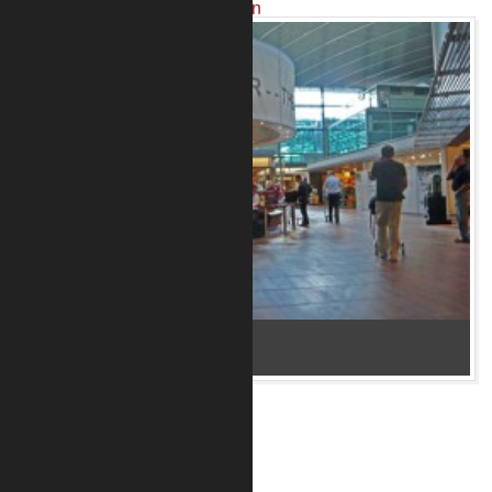
Projekte mit unseren Produkten
Bar im Flughafen Kopenhagen 2