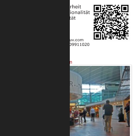
Projekte mit unseren Produkten