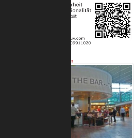
Projekte mit unseren Produkten