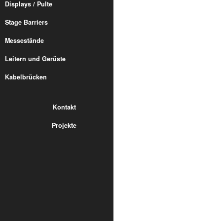
Displays / Pulte
Stage Barriers
Messestände
Leitern und Gerüste
Kabelbrücken
Kontakt
Projekte