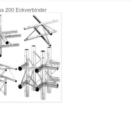
ss 200 Eckverbinder