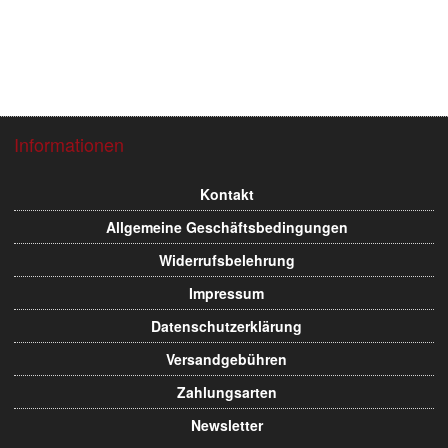
Informationen
Flughafen Projek
Flughafen Projekt
Kontakt
Allgemeine Geschäftsbedingungen
Widerrufsbelehrung
Impressum
Datenschutzerklärung
Versandgebühren
Zahlungsarten
Newsletter