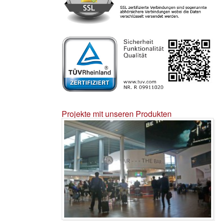
Projekte mit unseren Produkten