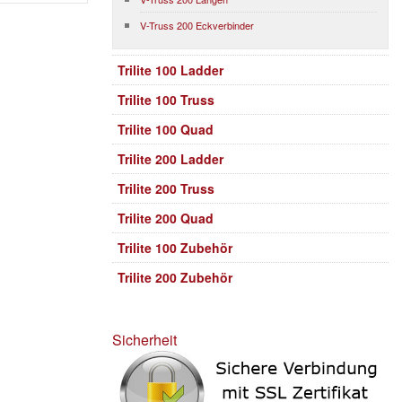
V-Truss 200 Eckverbinder
Trilite 100 Ladder
Trilite 100 Truss
Trilite 100 Quad
Trilite 200 Ladder
Trilite 200 Truss
Trilite 200 Quad
Trilite 100 Zubehör
Trilite 200 Zubehör
Sicherheit