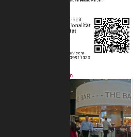
Projekte mit unseren Produkten