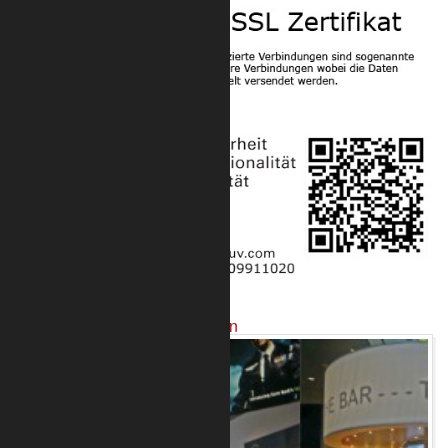
Projekte mit unseren Produkten