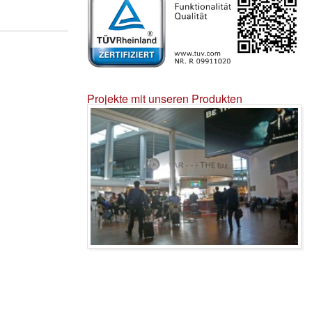
Projekte mit unseren Produkten