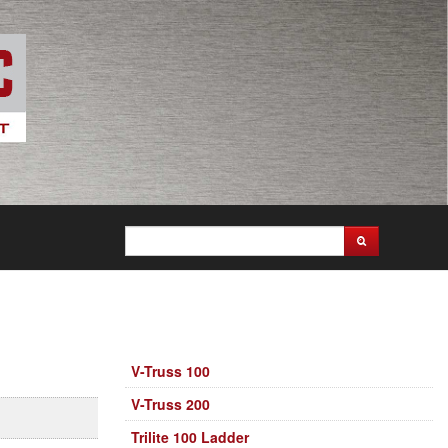
V-Truss 100
V-Truss 200
Trilite 100 Ladder