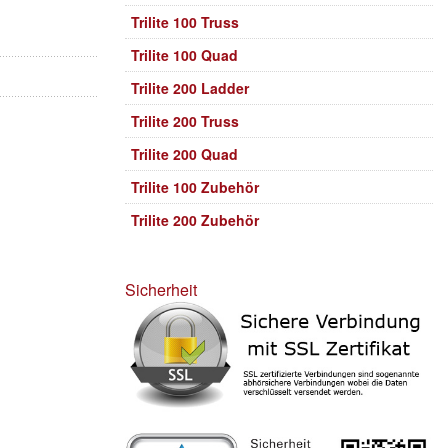
Trilite 100 Truss
Trilite 100 Quad
Trilite 200 Ladder
Trilite 200 Truss
Trilite 200 Quad
Trilite 100 Zubehör
Trilite 200 Zubehör
Sicherheit