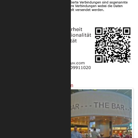
Projekte mit unseren Produkten