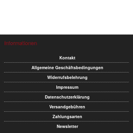
Informationen
Flughafen Proj
Flughafen Proje
Kontakt
Allgemeine Geschäftsbedingungen
Widerrufsbelehrung
Impressum
Datenschutzerklärung
Versandgebühren
Zahlungsarten
Newsletter