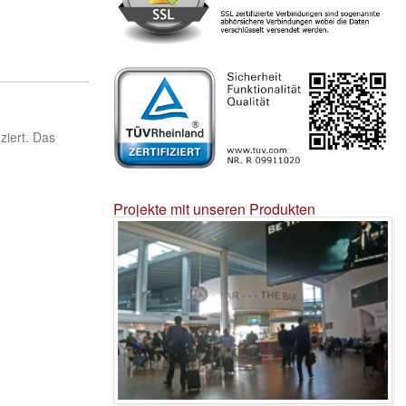
ziert. Das
Projekte mit unseren Produkten