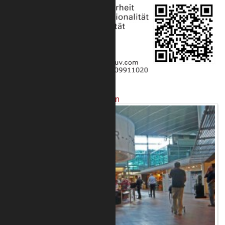
Projekte mit unseren Produkten