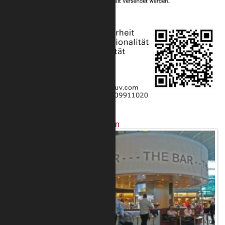
Projekte mit unseren Produkten