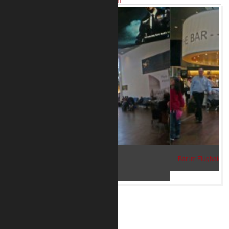
Bar im Flughafen Kopenhagen 2