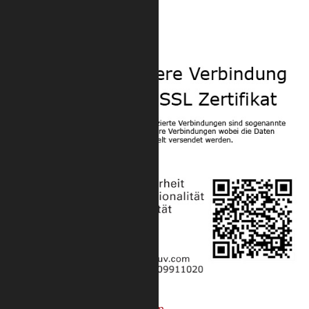
Sicherheit
Projekte mit unseren Produkten