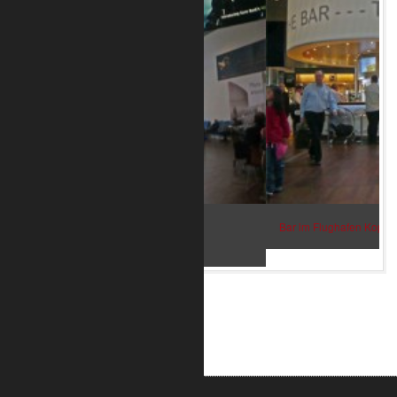
Bar im Flughafen Kopenhagen 2