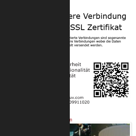
Sicherheit
Projekte mit unseren Produkten