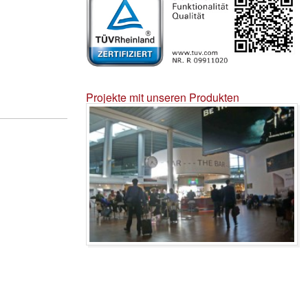
Projekte mit unseren Produkten