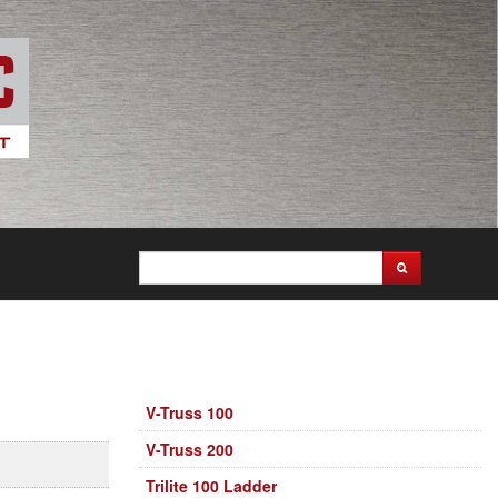
V-Truss 100
V-Truss 200
Trilite 100 Ladder