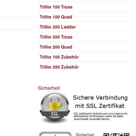
Trilite 100 Truss
Trilite 100 Quad
Trilite 200 Ladder
Trilite 200 Truss
Trilite 200 Quad
Trilite 100 Zubehör
Trilite 200 Zubehör
Sicherheit