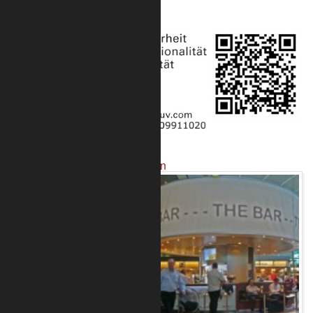
Projekte mit unseren Produkten