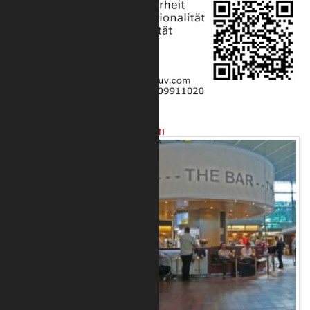
Projekte mit unseren Produkten