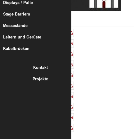
Displays / Pulte
Stage Barriers
Messestände
Leitern und Gerüste
Kabelbrücken
Kontakt
Projekte
310,59 €