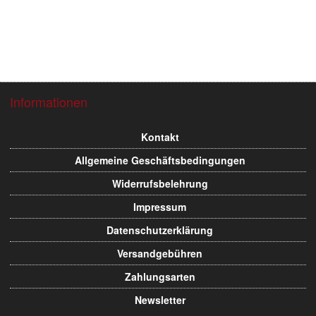
Informationen
Kontakt
Allgemeine Geschäftsbedingungen
Widerrufsbelehrung
Impressum
Datenschutzerklärung
Versandgebühren
Zahlungsarten
Newsletter