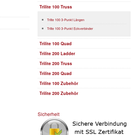
Trilite 100 Truss
Trlite 100 3-Punkt Längen
Trlite 100 3-Punkt Eckverbinder
Trilite 100 Quad
Trilite 200 Ladder
Trilite 200 Truss
Trilite 200 Quad
Trilite 100 Zubehör
Trilite 200 Zubehör
Sicherheit