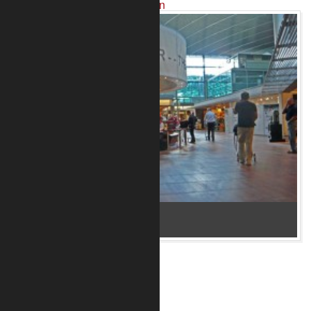
Projekte mit unseren Produkten
Bar im Flughafen Kopenhagen 2