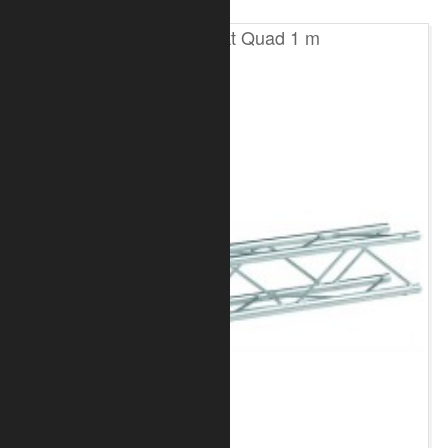
T100 4-Punkt Quad 1 m