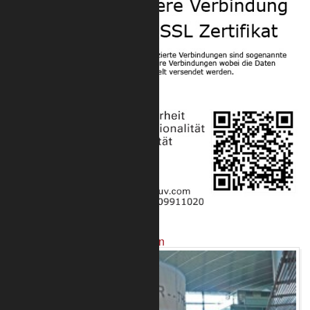
Projekte mit unseren Produkten