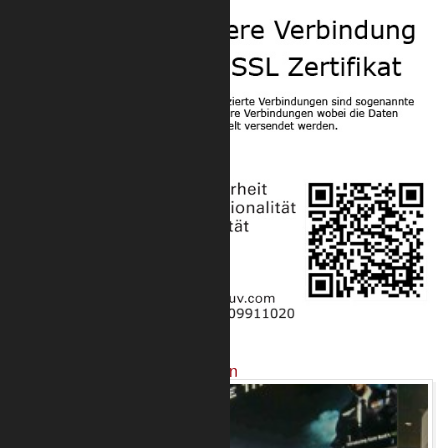
Projekte mit unseren Produkten