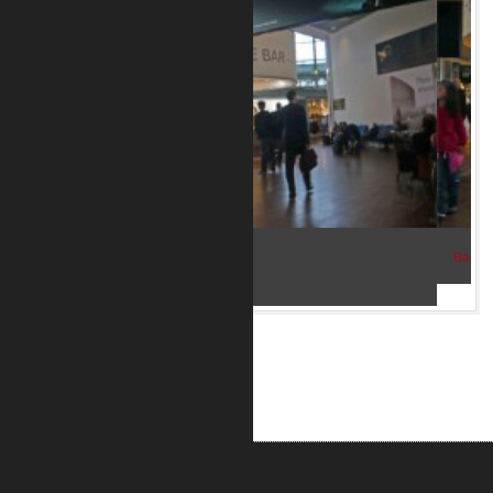
Bar im Flughafen Kopenhagen 2