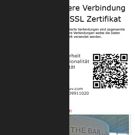
Projekte mit unseren Produkten