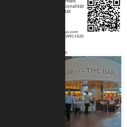
Projekte mit unseren Produkten