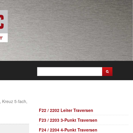
 Kreuz 5-fach,
F22 / 2202 Leiter Traversen
F23 / 2203 3-Punkt Traversen
F24 / 2204 4-Punkt Traversen