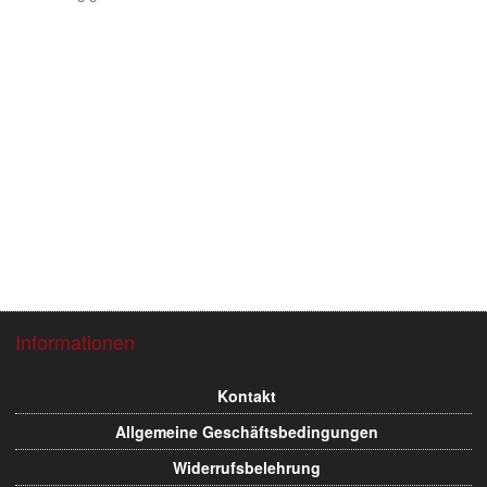
Informationen
Flughafen Projek
Flughafen Projekt
Kontakt
Allgemeine Geschäftsbedingungen
Widerrufsbelehrung