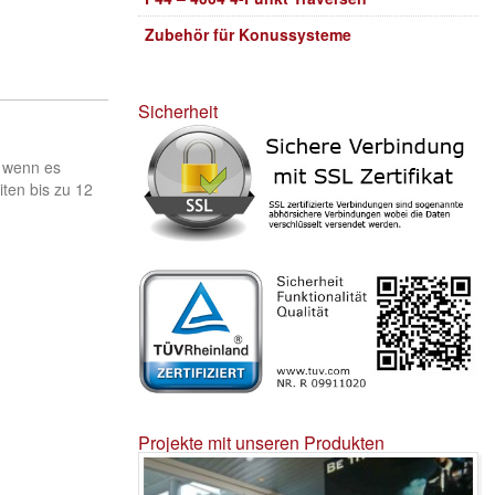
Zubehör für Konussysteme
Sicherheit
, wenn es
ten bis zu 12
Projekte mit unseren Produkten