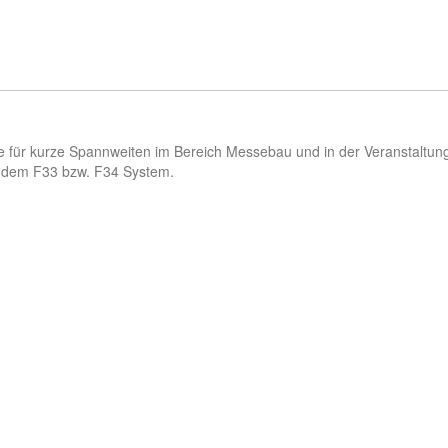
e für kurze Spannweiten im Bereich Messebau und in der Veranstaltun
t dem F33 bzw. F34 System.