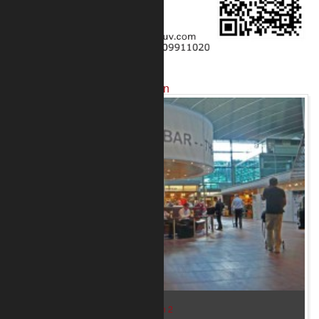
Projekte mit unseren Produkten
Bar im Flughafen Kopenhagen 2