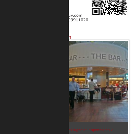
Projekte mit unseren Produkten
Bar im Flughafen Kopenhagen 2