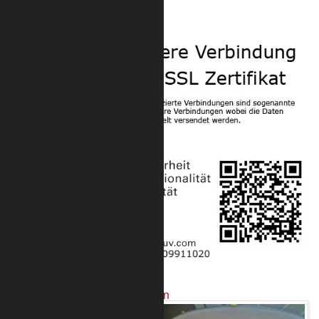
Sicherheit
Projekte mit unseren Produkten