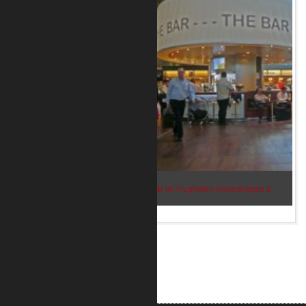
Bar im Flughafen Kopenhagen 2