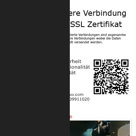
Sicherheit
Projekte mit unseren Produkten