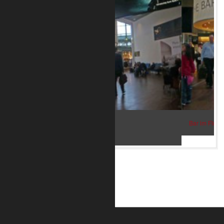
Bar im Flughafen Kopenhagen 2