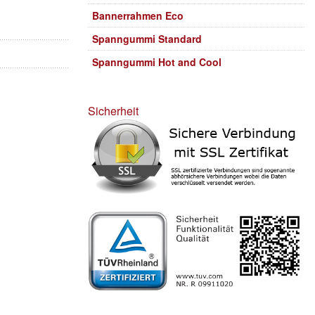
Bannerrahmen Eco
Spanngummi Standard
Spanngummi Hot and Cool
Sicherheit