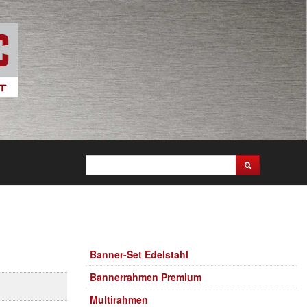
Banner-Set Edelstahl
Bannerrahmen Premium
Multirahmen