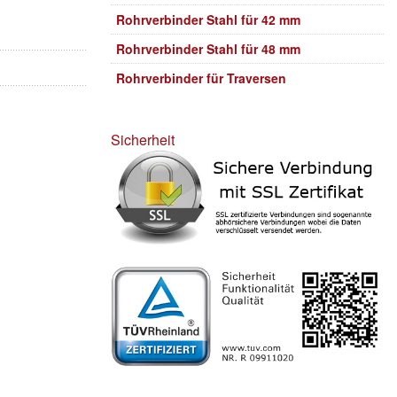
Rohrverbinder Stahl für 42 mm
Rohrverbinder Stahl für 48 mm
Rohrverbinder für Traversen
Sicherheit