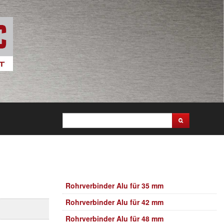
Rohrverbinder Alu für 35 mm
Rohrverbinder Alu für 42 mm
Rohrverbinder Alu für 48 mm