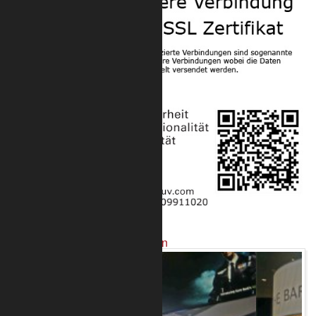
Projekte mit unseren Produkten