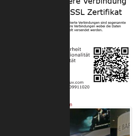
Projekte mit unseren Produkten