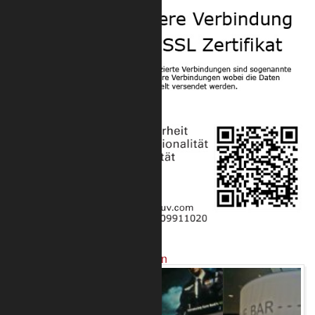
Projekte mit unseren Produkten